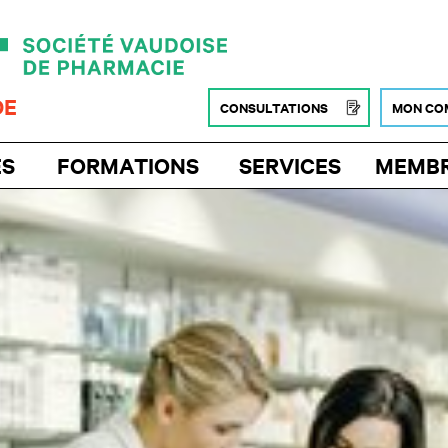
DE
CONSULTATIONS
MON CO
ÉS
FORMATIONS
SERVICES
MEMB