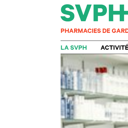
PHARMACIES DE GAR
LA SVPH
ACTIVIT