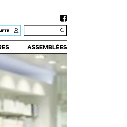
MPTE
RES
ASSEMBLÉES