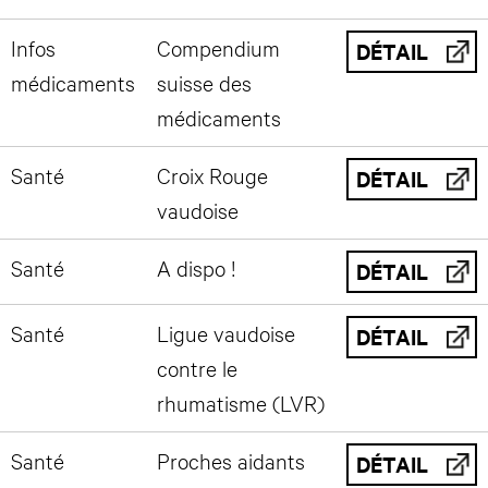
Infos
Compendium
DÉTAIL
médicaments
suisse des
médicaments
Santé
Croix Rouge
DÉTAIL
vaudoise
Santé
A dispo !
DÉTAIL
Santé
Ligue vaudoise
DÉTAIL
contre le
rhumatisme (LVR)
Santé
Proches aidants
DÉTAIL