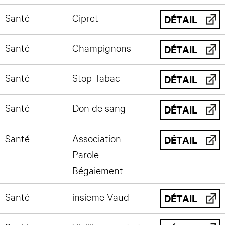
Santé
Cipret
DÉTAIL
Santé
Champignons
DÉTAIL
Santé
Stop-Tabac
DÉTAIL
Santé
Don de sang
DÉTAIL
Santé
Association
DÉTAIL
Parole
Bégaiement
Santé
insieme Vaud
DÉTAIL