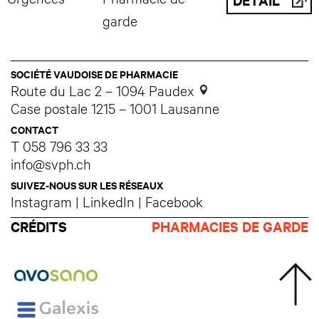
DÉTAIL
garde
SOCIÉTÉ VAUDOISE DE PHARMACIE
Route du Lac 2 – 1094 Paudex
Case postale 1215 – 1001 Lausanne
CONTACT
T
058 796 33 33
info@svph.ch
SUIVEZ-NOUS SUR LES RÉSEAUX
Instagram
|
LinkedIn
|
Facebook
CRÉDITS
PHARMACIES DE GARDE