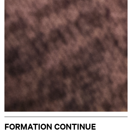
FORMATION CONTINUE