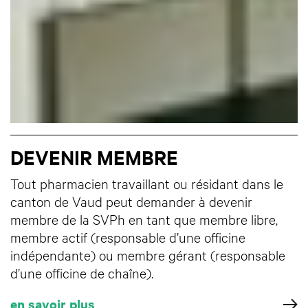
DEVENIR MEMBRE
Tout pharmacien travaillant ou résidant dans le
canton de Vaud peut demander à devenir
membre de la SVPh en tant que membre libre,
membre actif (responsable d’une officine
indépendante) ou membre gérant (responsable
d’une officine de chaîne).
en savoir plus