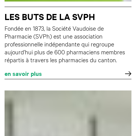
LES BUTS DE LA SVPH
Fondée en 1873, la Société Vaudoise de
Pharmacie (SVPh) est une association
professionnelle indépendante qui regroupe
aujourd’hui plus de 600 pharmaciens membres
répartis à travers les pharmacies du canton.
en savoir plus