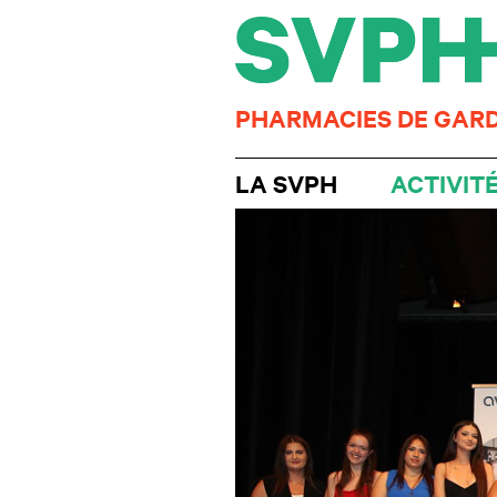
PHARMACIES DE GAR
LA SVPH
ACTIVIT