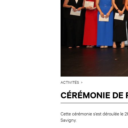
ACTIVITÉS
CÉRÉMONIE DE 
Cette cérémonie s'est déroulée le 
Savigny.