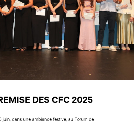
REMISE DES CFC 2025
26 juin, dans une ambiance festive, au Forum de