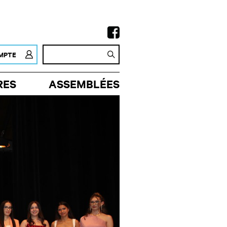
MPTE
RES
ASSEMBLÉES