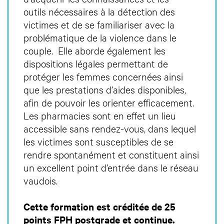
outils nécessaires à la détection des
victimes et de se familiariser avec la
problématique de la violence dans le
couple. Elle aborde également les
dispositions légales permettant de
protéger les femmes concernées ainsi
que les prestations d’aides disponibles,
afin de pouvoir les orienter efficacement.
Les pharmacies sont en effet un lieu
accessible sans rendez-vous, dans lequel
les victimes sont susceptibles de se
rendre spontanément et constituent ainsi
un excellent point d’entrée dans le réseau
vaudois.
Cette formation est créditée de 25
points FPH postgrade et continue.