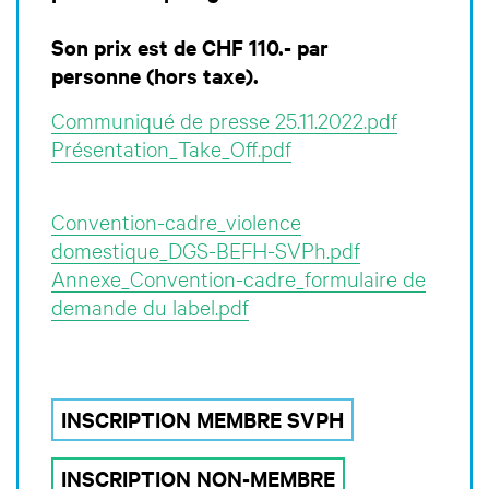
Son prix est de CHF 110.- par
personne (hors taxe).
Communiqué de presse 25.11.2022.pdf
Présentation_Take_Off.pdf
Convention-cadre_violence
domestique_DGS-BEFH-SVPh.pdf
Annexe_Convention-cadre_formulaire de
demande du label.pdf
INSCRIPTION MEMBRE SVPH
INSCRIPTION NON-MEMBRE