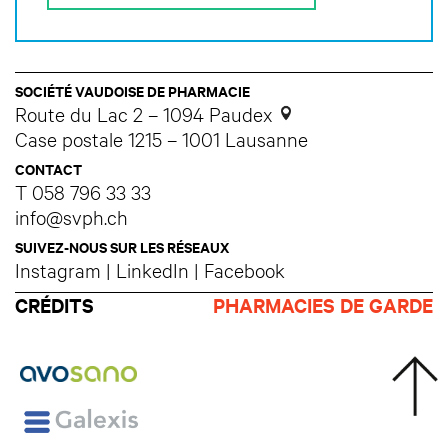
SOCIÉTÉ VAUDOISE DE PHARMACIE
Route du Lac 2 – 1094 Paudex
Case postale 1215 – 1001 Lausanne
CONTACT
T
058 796 33 33
info@svph.ch
SUIVEZ-NOUS SUR LES RÉSEAUX
Instagram
|
LinkedIn
|
Facebook
CRÉDITS
PHARMACIES DE GARDE